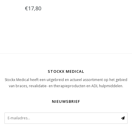
€17,80
STOCKX MEDICAL
Stockx Medical heeft een uitgebreid en actueel assortiment op het gebied
van braces, revalidatie- en therapieproducten en ADL hulpmiddelen.
NIEUWSBRIEF