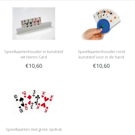
Speelkaartenhouder in kunststof
Speelkaartenhouder rond
wit Henro Card
kunststof voor in de hand
€10,60
€10,60
Speelkaarten met grote opdruk