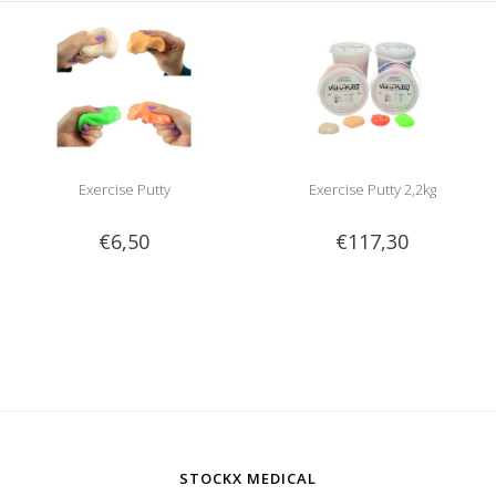
Exercise Putty
Exercise Putty 2,2kg
€6,50
€117,30
STOCKX MEDICAL