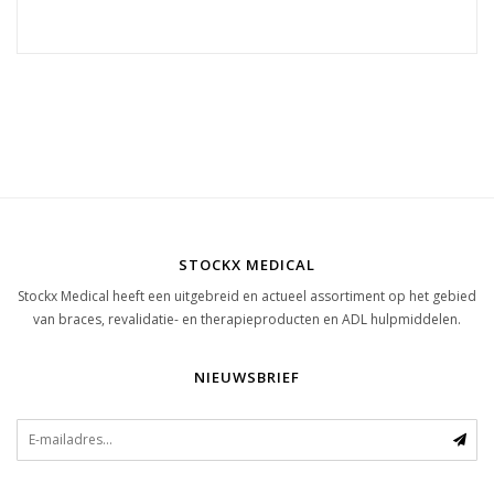
STOCKX MEDICAL
Stockx Medical heeft een uitgebreid en actueel assortiment op het gebied
van braces, revalidatie- en therapieproducten en ADL hulpmiddelen.
NIEUWSBRIEF