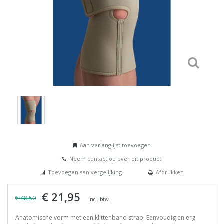
Aan verlanglijst toevoegen
Neem contact op over dit product
Toevoegen aan vergelijking
Afdrukken
€ 21,95
€ 48,50
Incl. btw
Anatomische vorm met een klittenband strap. Eenvoudig en erg