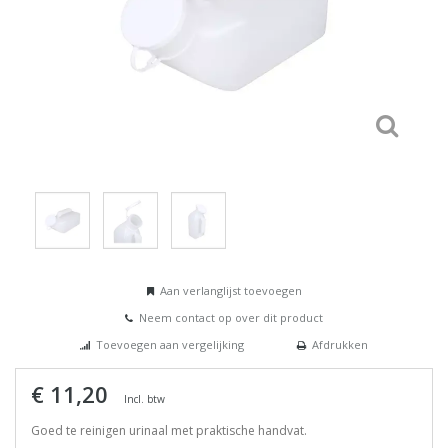
Aan verlanglijst toevoegen
Neem contact op over dit product
Toevoegen aan vergelijking
Afdrukken
€ 11,20
Incl. btw
Goed te reinigen urinaal met praktische handvat.