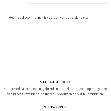
Het model voor mannen is voorzien van een afsluitdeksel.
STOCKX MEDICAL
Stockx Medical heeft een uitgebreid en actueel assortiment op het gebied
van braces, revalidatie- en therapieproducten en ADL hulpmiddelen.
NIEUWSBRIEF