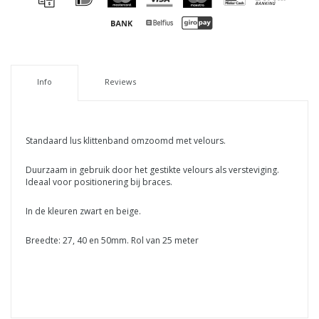
Info
Reviews
Standaard lus klittenband omzoomd met velours.
Duurzaam in gebruik door het gestikte velours als versteviging.
Ideaal voor positionering bij braces.
In de kleuren zwart en beige.
Breedte: 27, 40 en 50mm. Rol van 25 meter