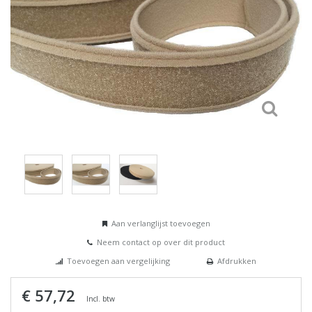
Aan verlanglijst toevoegen
Neem contact op over dit product
Toevoegen aan vergelijking
Afdrukken
€ 57,72
Incl. btw