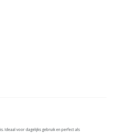
 Ideaal voor dagelijks gebruik en perfect als