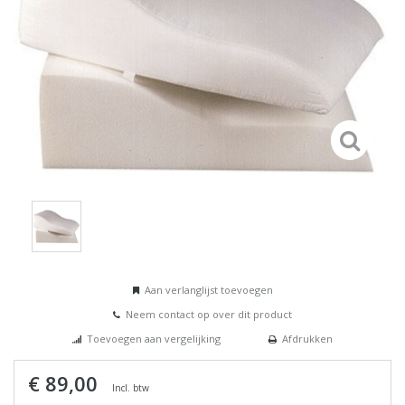
Aan verlanglijst toevoegen
Neem contact op over dit product
Toevoegen aan vergelijking
Afdrukken
€ 89,00
Incl. btw