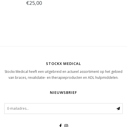
€25,00
STOCKX MEDICAL
Stockx Medical heeft een uitgebreid en actueel assortiment op het gebied
van braces, revalidatie- en therapieproducten en ADL hulpmiddelen.
NIEUWSBRIEF