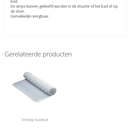
bad.
De strips kunnen gekleefd worden in de douche of het bad of op
de vloer.
Gemakkelijk reinigbaar.
Gerelateerde producten
Antislip badmat