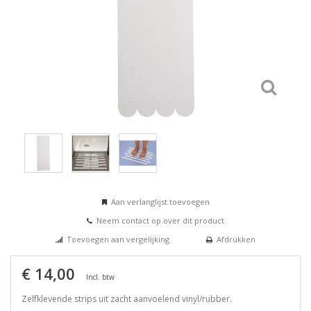
Aan verlanglijst toevoegen
Neem contact op over dit product
Toevoegen aan vergelijking
Afdrukken
€ 14,00
Incl. btw
Zelfklevende strips uit zacht aanvoelend vinyl/rubber.