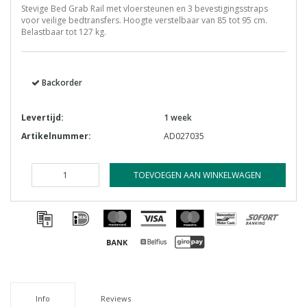
Stevige Bed Grab Rail met vloersteunen en 3 bevestigingsstraps
voor veilige bedtransfers. Hoogte verstelbaar van 85 tot 95 cm.
Belastbaar tot 127 kg.
Backorder
Levertijd:
1 week
Artikelnummer:
AD027035
TOEVOEGEN AAN WINKELWAGEN
Info
Reviews