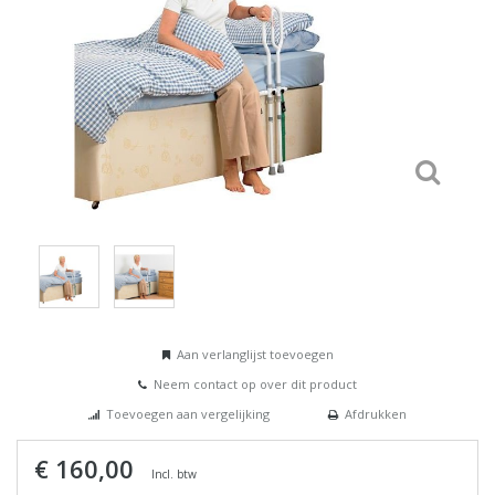
Aan verlanglijst toevoegen
Neem contact op over dit product
Toevoegen aan vergelijking
Afdrukken
€ 160,00
Incl. btw