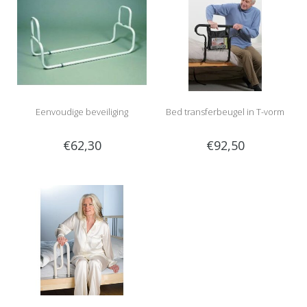
Eenvoudige beveiliging
Bed transferbeugel in T-vorm
€62,30
€92,50