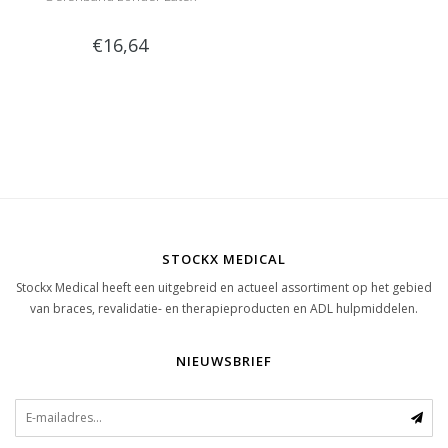
€16,64
STOCKX MEDICAL
Stockx Medical heeft een uitgebreid en actueel assortiment op het gebied
van braces, revalidatie- en therapieproducten en ADL hulpmiddelen.
NIEUWSBRIEF