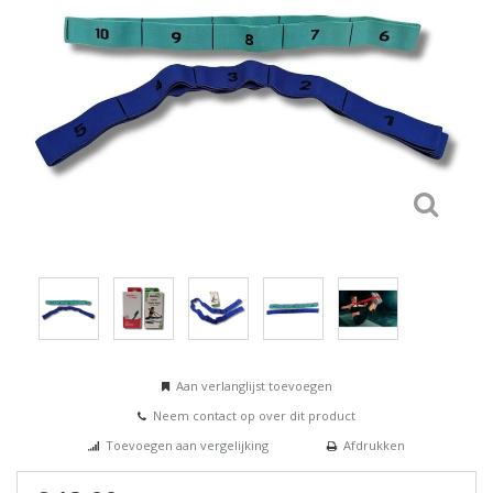
Aan verlanglijst toevoegen
Neem contact op over dit product
Toevoegen aan vergelijking
Afdrukken