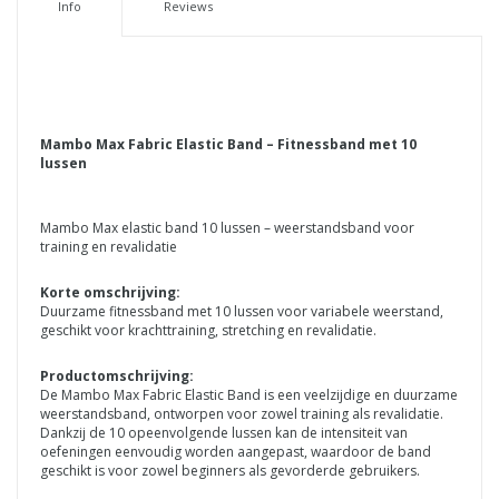
Info
Reviews
Mambo Max Fabric Elastic Band – Fitnessband met 10
lussen
Mambo Max elastic band 10 lussen – weerstandsband voor
training en revalidatie
Korte omschrijving:
Duurzame fitnessband met 10 lussen voor variabele weerstand,
geschikt voor krachttraining, stretching en revalidatie.
Productomschrijving:
De Mambo Max Fabric Elastic Band is een veelzijdige en duurzame
weerstandsband, ontworpen voor zowel training als revalidatie.
Dankzij de 10 opeenvolgende lussen kan de intensiteit van
oefeningen eenvoudig worden aangepast, waardoor de band
geschikt is voor zowel beginners als gevorderde gebruikers.