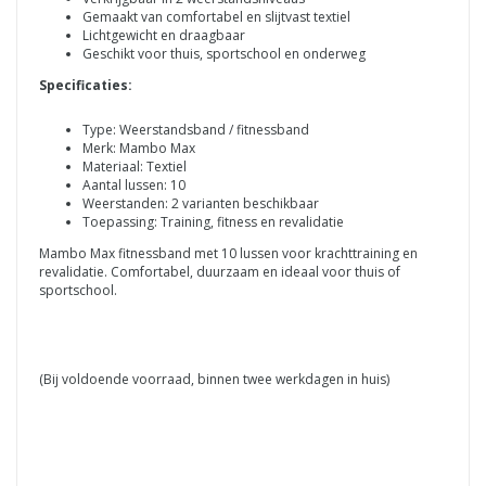
Gemaakt van comfortabel en slijtvast textiel
Lichtgewicht en draagbaar
Geschikt voor thuis, sportschool en onderweg
Specificaties:
Type: Weerstandsband / fitnessband
Merk: Mambo Max
Materiaal: Textiel
Aantal lussen: 10
Weerstanden: 2 varianten beschikbaar
Toepassing: Training, fitness en revalidatie
Mambo Max fitnessband met 10 lussen voor krachttraining en
revalidatie. Comfortabel, duurzaam en ideaal voor thuis of
sportschool.
(Bij voldoende voorraad, binnen twee werkdagen in huis)