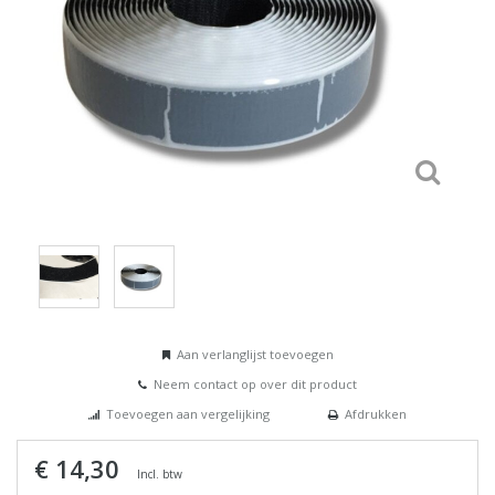
Aan verlanglijst toevoegen
Neem contact op over dit product
Toevoegen aan vergelijking
Afdrukken
€ 14,30
Incl. btw