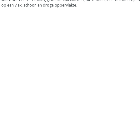
ng op een vlak, schoon en droge oppervlakte.