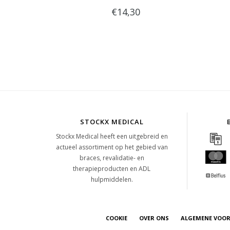
€14,30
STOCKX MEDICAL
Stockx Medical heeft een uitgebreid en
actueel assortiment op het gebied van
braces, revalidatie- en
therapieproducten en ADL
hulpmiddelen.
COOKIE
OVER ONS
ALGEMENE VOO