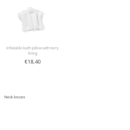
Inflatable bath pillow with terry
lining
€18,40
Neck kisses