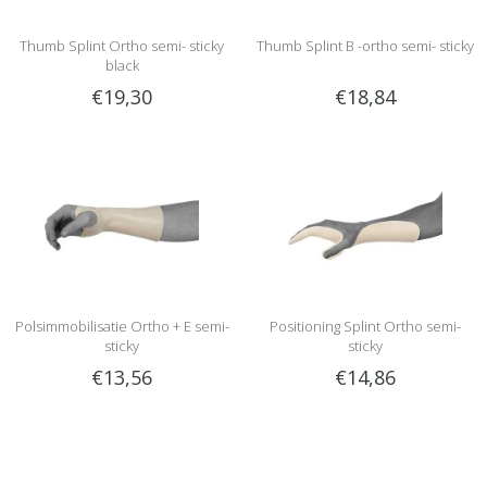
Thumb Splint Ortho semi- sticky
Thumb Splint B -ortho semi- sticky
black
€19,30
€18,84
Polsimmobilisatie Ortho + E semi-
Positioning Splint Ortho semi-
sticky
sticky
€13,56
€14,86