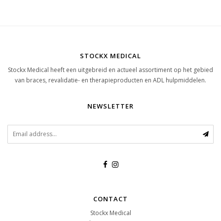
STOCKX MEDICAL
Stockx Medical heeft een uitgebreid en actueel assortiment op het gebied
van braces, revalidatie- en therapieproducten en ADL hulpmiddelen.
NEWSLETTER
CONTACT
Stockx Medical