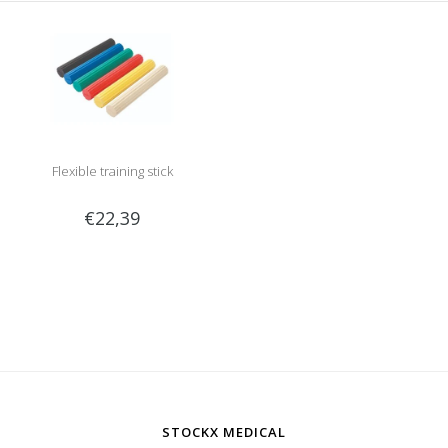
Flexible training stick
€22,39
STOCKX MEDICAL