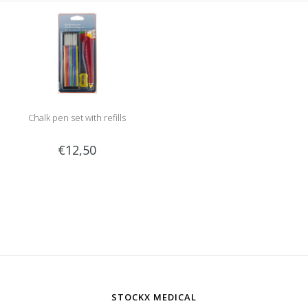
Chalk pen set with refills
€12,50
STOCKX MEDICAL