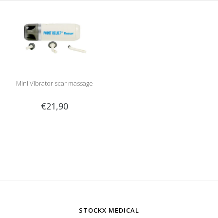
Mini Vibrator scar massage
€21,90
STOCKX MEDICAL