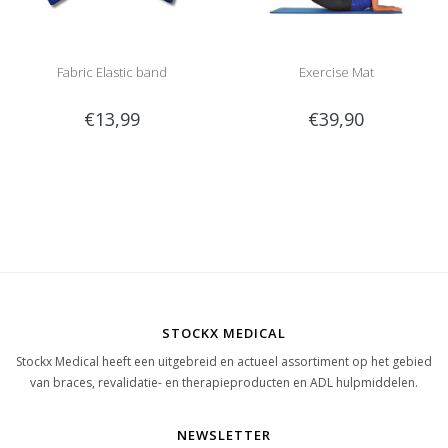
Fabric Elastic band
Exercise Mat
€13,99
€39,90
STOCKX MEDICAL
Stockx Medical heeft een uitgebreid en actueel assortiment op het gebied
van braces, revalidatie- en therapieproducten en ADL hulpmiddelen.
NEWSLETTER